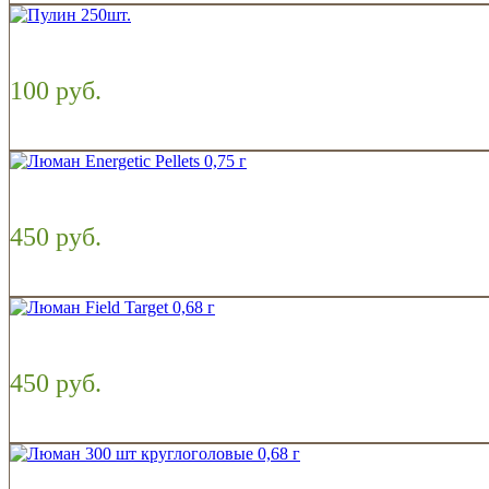
100 руб.
450 руб.
450 руб.