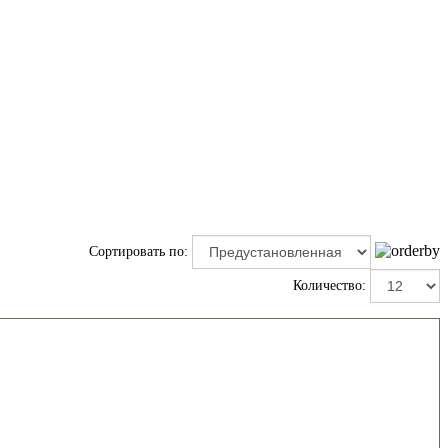
Сортировать по:
Количество: