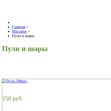
Главная
>
Магазин
>
Пули и шары
Пули и шары
150 руб.