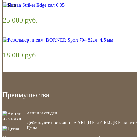
25 000 руб.
18 000 руб.
Преимущества
Акции и скидки
Действуют постоянные АКЦИИ и СКИДКИ на все 
Цены