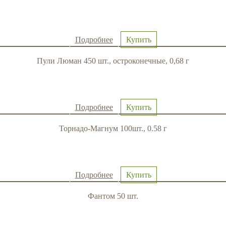
Подробнее
Купить
Пули Люман 450 шт., остроконечные, 0,68 г
Подробнее
Купить
Торнадо-Магнум 100шт., 0.58 г
Подробнее
Купить
Фантом 50 шт.