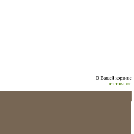
В Вашей корзине
нет товаров