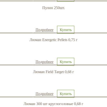
Пулин 250шт.
Подробнее
Купить
Люман Energetic Pellets 0,75 г
Подробнее
Купить
Люман Field Target 0,68 г
Подробнее
Купить
Люман 300 шт круглоголовые 0,68 г