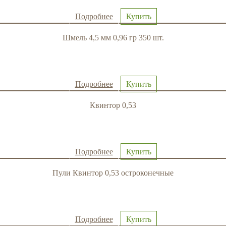
Подробнее
Купить
Шмель 4,5 мм 0,96 гр 350 шт.
Подробнее
Купить
Квинтор 0,53
Подробнее
Купить
Пули Квинтор 0,53 остроконечные
Подробнее
Купить