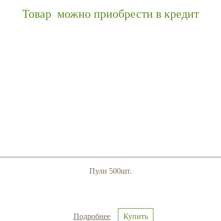
Товар можно приобрести в кредит
Пули 500шт.
Подробнее
Купить