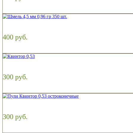
400 руб.
300 руб.
300 руб.