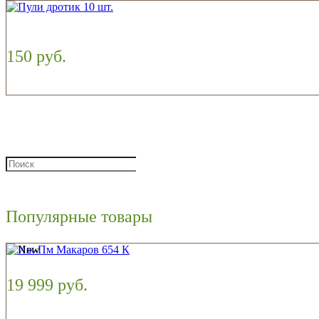
150 руб.
Популярные товары
19 999 руб.