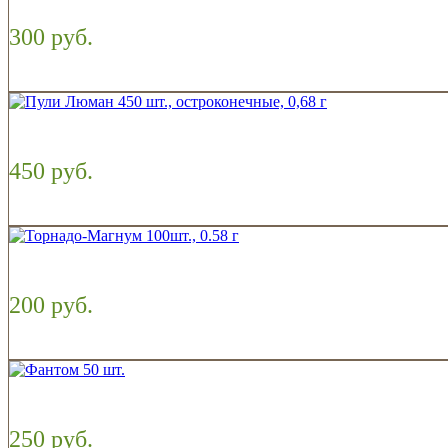
300 руб.
450 руб.
200 руб.
250 руб.