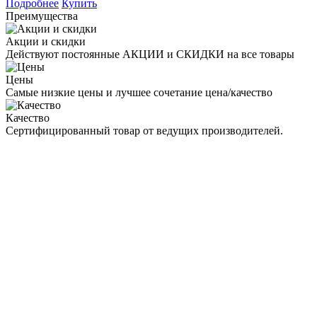
Подробнее
Купить
Преимущества
Акции и скидки
Действуют постоянные АКЦИИ и СКИДКИ на все товары
Цены
Самые низкие цены и лучшее сочетание цена/качество
Качество
Сертифицированный товар от ведущих производителей.