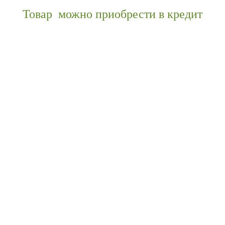
Товар можно приобрести в кредит