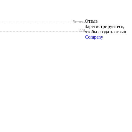
Отзыв
Витязь
Зарегистрируйтесь,
278
чтобы создать отзыв.
Company