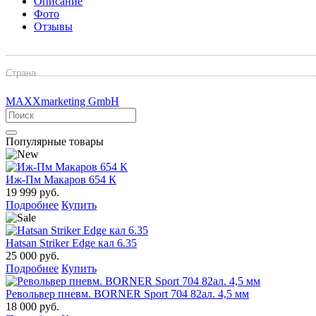
Описание
Фото
Отзывы
Страна
MAXXmarketing GmbH
Популярные товары
Иж-Пм Макаров 654 К
19 999 руб.
Подробнее
Купить
Hatsan Striker Edge кал 6.35
25 000 руб.
Подробнее
Купить
Револьвер пневм. BORNER Sport 704 82ал. 4,5 мм
18 000 руб.