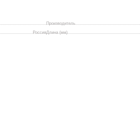
Производитель
Россия
Длина (мм)