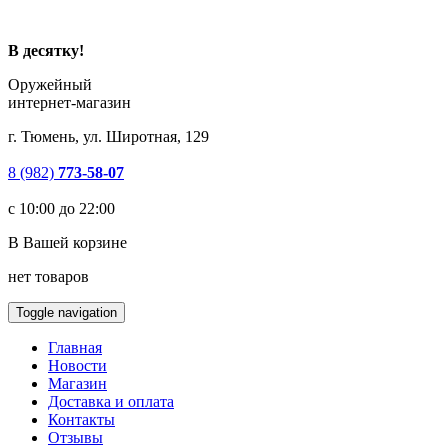
В десятку!
Оружейный
интернет-магазин
г. Тюмень, ул. Широтная, 129
8 (982)
773-58-07
с 10:00 до 22:00
В Вашей корзине
нет товаров
Toggle navigation
Главная
Новости
Магазин
Доставка и оплата
Контакты
Отзывы