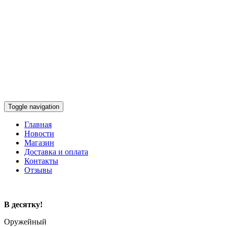
Toggle navigation
Главная
Новости
Магазин
Доставка и оплата
Контакты
Отзывы
В десятку!
Оружейный