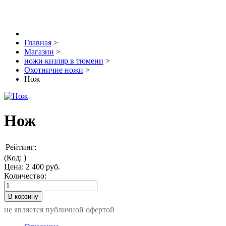
Главная
>
Магазин
>
ножи кизляр в тюмени
>
Охотничие ножи
>
Нож
Нож
Рейтинг:
(Код:
)
Цена:
2 400 руб.
Количество:
не является публичной офертой