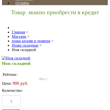
ОТЗЫВЫ
Товар можно приобрести в кредит
Главная
>
Магазин
>
ножи кизляр в тюмени
>
Ножи складные
>
Нож складной
Нож складной
Рейтинг:
(Код:
)
900 руб.
Цена:
Количество: