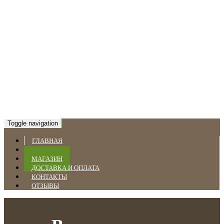
Toggle navigation
ГЛАВНАЯ
НОВОСТИ
МАГАЗИН
ДОСТАВКА И ОПЛАТА
КОНТАКТЫ
ОТЗЫВЫ