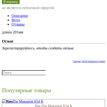
не является публичной офертой
Описание
Фото
Отзывы
длина 201мм
Отзыв
Зарегистрируйтесь, чтобы создать отзыв.
Company MAXXmarketing GmbH
Популярные товары
Иж-Пм Макаров 654 К