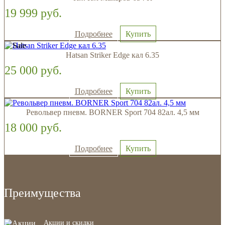
19 999 руб.
Подробнее
Купить
Hatsan Striker Edge кал 6.35
25 000 руб.
Подробнее
Купить
Револьвер пневм. BORNER Sport 704 82ал. 4,5 мм
18 000 руб.
Подробнее
Купить
Преимущества
Акции и скидки