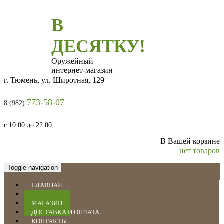
В
ДЕСЯТКУ!
Оружейный
интернет-магазин
г. Тюмень, ул. Широтная, 129
773-58-07
8 (982)
с 10:00 до 22:00
В Вашей корзине
нет товаров
Toggle navigation
ГЛАВНАЯ
НОВОСТИ
МАГАЗИН
ДОСТАВКА И ОПЛАТА
КОНТАКТЫ