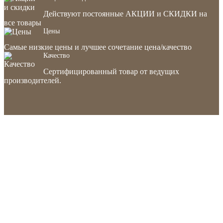
Действуют постоянные АКЦИИ и СКИДКИ на
все товары
Цены
Самые низкие цены и лучшее сочетание цена/качество
Качество
Сертифицированный товар от ведущих
производителей.