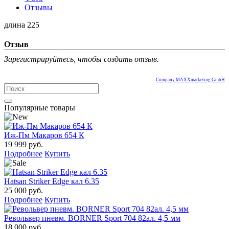
Отзывы
длина 225
Отзыв
Зарегистрируйтесь, чтобы создать отзыв.
Company MAXXmarketing GmbH
Популярные товары
Иж-Пм Макаров 654 К
19 999 руб.
Подробнее
Купить
Hatsan Striker Edge кал 6.35
25 000 руб.
Подробнее
Купить
Револьвер пневм. BORNER Sport 704 82ал. 4,5 мм
18 000 руб.