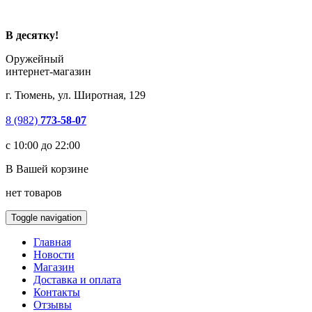
В десятку!
Оружейный
интернет-магазин
г. Тюмень, ул. Широтная, 129
8 (982)
773-58-07
с 10:00 до 22:00
В Вашей корзине
нет товаров
Toggle navigation
Главная
Новости
Магазин
Доставка и оплата
Контакты
Отзывы