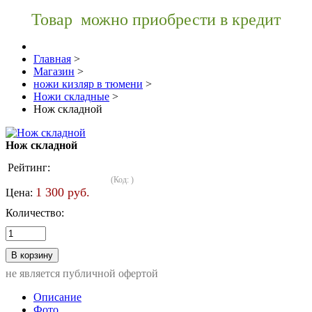
Товар можно приобрести в кредит
Главная
>
Магазин
>
ножи кизляр в тюмени
>
Ножи складные
>
Нож складной
Нож складной
Рейтинг:
(Код:
)
1 300 руб.
Цена:
Количество:
не является публичной офертой
Описание
Фото