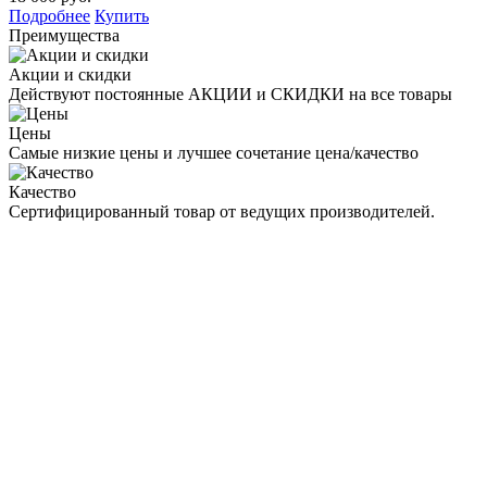
Подробнее
Купить
Преимущества
Акции и скидки
Действуют постоянные АКЦИИ и СКИДКИ на все товары
Цены
Самые низкие цены и лучшее сочетание цена/качество
Качество
Сертифицированный товар от ведущих производителей.