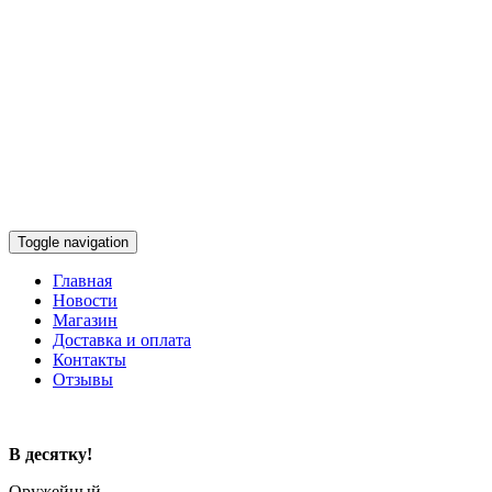
Toggle navigation
Главная
Новости
Магазин
Доставка и оплата
Контакты
Отзывы
В десятку!
Оружейный