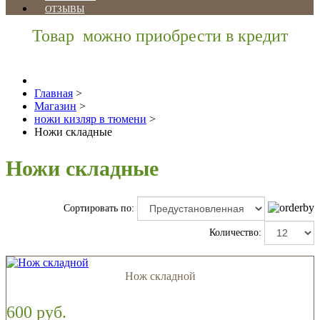
ОТЗЫВЫ
Товар можно приобрести в кредит
Главная
>
Магазин
>
ножи кизляр в тюмени
>
Ножи складные
Ножи складные
Сортировать по:
Количество:
Нож складной
600 руб.