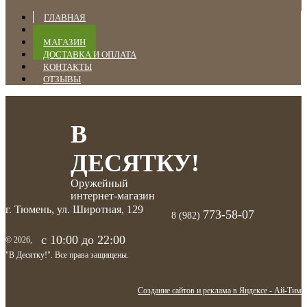
ГЛАВНАЯ
НОВОСТИ
МАГАЗИН
ДОСТАВКА И ОПЛАТА
КОНТАКТЫ
ОТЗЫВЫ
В
ДЕСЯТКУ!
Оружейный
интернет-магазин
г. Тюмень, ул. Широтная, 129
773-58-07
8 (982)
с 10:00 до 22:00
© 2026,
"В Десятку!". Все права защищены.
Создание сайтов и реклама в Яндексе - Ай-Тим