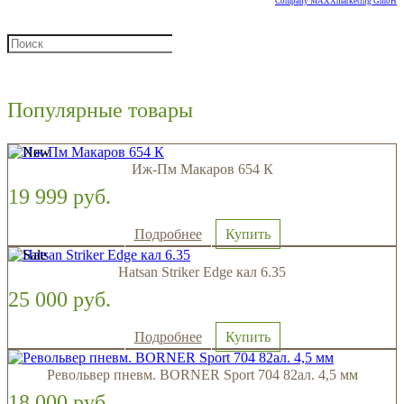
Company MAXXmarketing GmbH
Популярные товары
Иж-Пм Макаров 654 К
19 999 руб.
Подробнее
Купить
Hatsan Striker Edge кал 6.35
25 000 руб.
Подробнее
Купить
Револьвер пневм. BORNER Sport 704 82ал. 4,5 мм
18 000 руб.