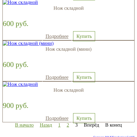
Нож складной
600 руб.
Подробнее
Купить
Нож складной (мини)
600 руб.
Подробнее
Купить
Нож складной
900 руб.
Подробнее
Купить
В начало
Назад
1
2
3
Вперёд
В конец