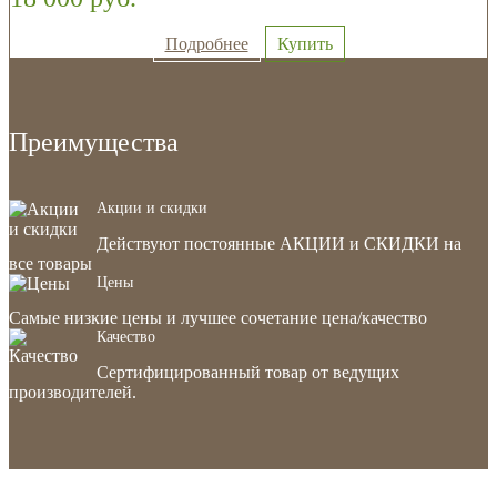
Подробнее
Купить
Преимущества
Акции и скидки
Действуют постоянные АКЦИИ и СКИДКИ на
все товары
Цены
Самые низкие цены и лучшее сочетание цена/качество
Качество
Сертифицированный товар от ведущих
производителей.