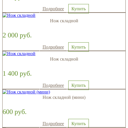
Подробнее
Купить
Нож складной
2 000 руб.
Подробнее
Купить
Нож складной
1 400 руб.
Подробнее
Купить
Нож складной (мини)
600 руб.
Подробнее
Купить