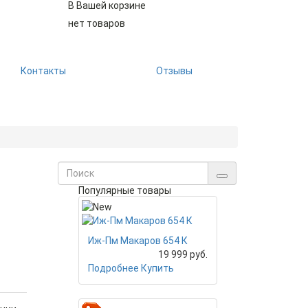
В Вашей корзине
нет товаров
Контакты
Отзывы
Популярные товары
Иж-Пм Макаров 654 К
19 999 руб.
Подробнее
Купить