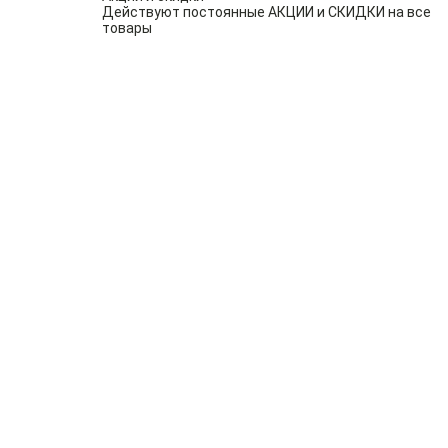
Действуют постоянные АКЦИИ и СКИДКИ на все
товары