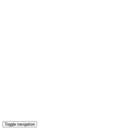
Toggle navigation