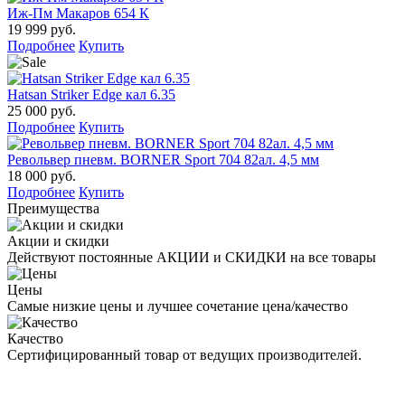
Иж-Пм Макаров 654 К
19 999 руб.
Подробнее
Купить
Hatsan Striker Edge кал 6.35
25 000 руб.
Подробнее
Купить
Револьвер пневм. BORNER Sport 704 82ал. 4,5 мм
18 000 руб.
Подробнее
Купить
Преимущества
Акции и скидки
Действуют постоянные АКЦИИ и СКИДКИ на все товары
Цены
Самые низкие цены и лучшее сочетание цена/качество
Качество
Сертифицированный товар от ведущих производителей.