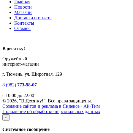
Главная
Новости
Магазин
Доставка и оплата
Контакты
Отзывы
В десятку!
Оружейный
интернет-магазин
г. Тюмень, ул. Широтная, 129
8 (982)
773-58-07
с 10:00 до 22:00
© 2026, "В Десятку!". Все права защищены.
Создание сайтов и реклама в Яндексе - Ай-Тим
Положение об обработке персональных данных
×
Системное сообщение