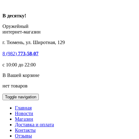
В десятку!
Оружейный
интернет-магазин
г. Тюмень, ул. Широтная, 129
8 (982)
773-58-07
с 10:00 до 22:00
В Вашей корзине
нет товаров
Toggle navigation
Главная
Новости
Магазин
Доставка и оплата
Контакты
Отзывы